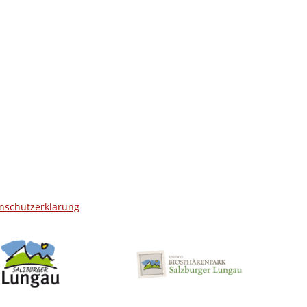
nschutzerklärung