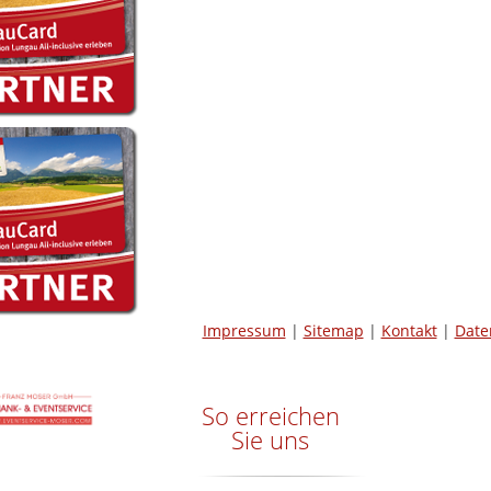
Impressum
|
Sitemap
|
Kontakt
|
Date
So erreichen
Sie uns