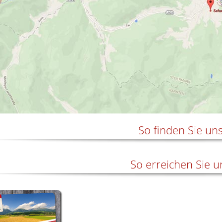
So finden Sie un
So erreichen Sie u