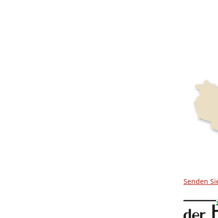
Senden Si