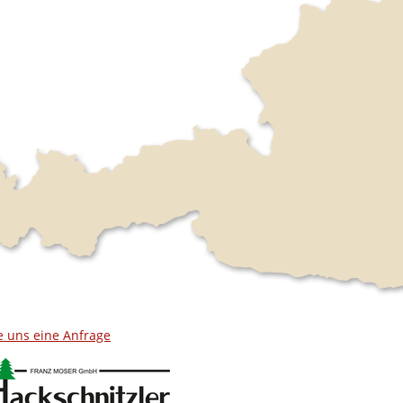
e uns eine Anfrage